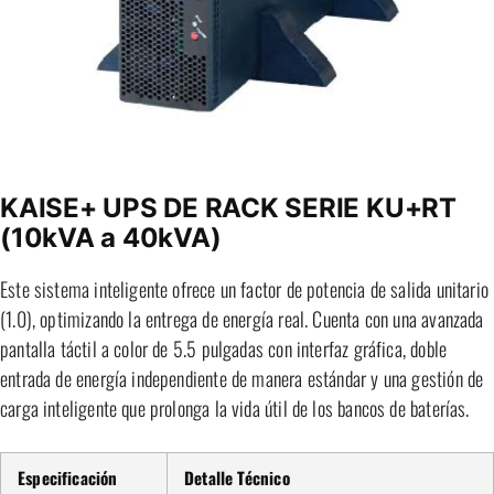
KAISE+ UPS DE RACK SERIE KU+RT
(10kVA a 40kVA)
Este sistema inteligente ofrece un factor de potencia de salida unitario
(1.0), optimizando la entrega de energía real. Cuenta con una avanzada
pantalla táctil a color de 5.5 pulgadas con interfaz gráfica, doble
entrada de energía independiente de manera estándar y una gestión de
carga inteligente que prolonga la vida útil de los bancos de baterías.
Especificación
Detalle Técnico