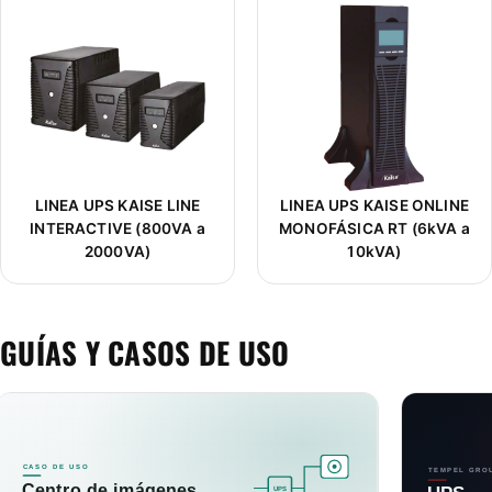
LINEA UPS KAISE LINE
LINEA UPS KAISE ONLINE
INTERACTIVE (800VA a
MONOFÁSICA RT (6kVA a
2000VA)
10kVA)
GUÍAS Y CASOS DE USO