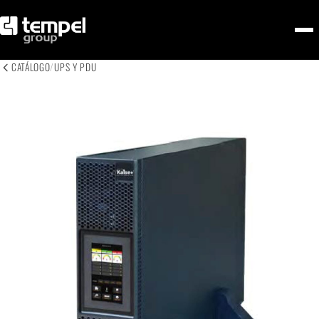
CATÁLOGO
/
UPS Y PDU