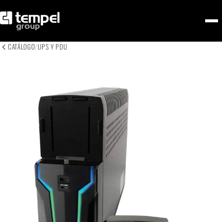
CATÁLOGO
/
UPS Y PDU