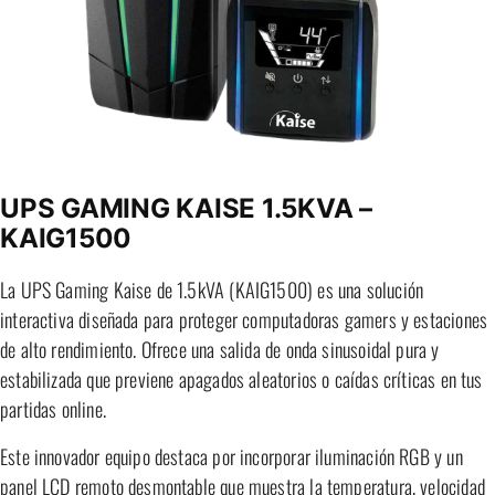
UPS GAMING KAISE 1.5KVA –
KAIG1500
La UPS Gaming Kaise de 1.5kVA (KAIG1500) es una solución
interactiva diseñada para proteger computadoras gamers y estaciones
de alto rendimiento. Ofrece una salida de onda sinusoidal pura y
estabilizada que previene apagados aleatorios o caídas críticas en tus
partidas online.
Este innovador equipo destaca por incorporar iluminación RGB y un
panel LCD remoto desmontable que muestra la temperatura, velocidad