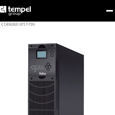
CATÁLOGO
/
UPS Y PDU