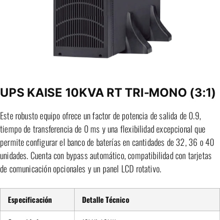
UPS KAISE 10KVA RT TRI-MONO (3:1)
Este robusto equipo ofrece un factor de potencia de salida de 0.9,
tiempo de transferencia de 0 ms y una flexibilidad excepcional que
permite configurar el banco de baterías en cantidades de 32, 36 o 40
unidades. Cuenta con bypass automático, compatibilidad con tarjetas
de comunicación opcionales y un panel LCD rotativo.
Especificación
Detalle Técnico