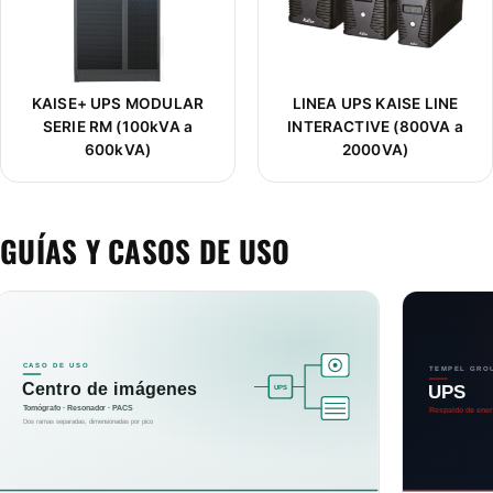
KAISE+ UPS MODULAR
LINEA UPS KAISE LINE
SERIE RM (100kVA a
INTERACTIVE (800VA a
600kVA)
2000VA)
GUÍAS Y CASOS DE USO